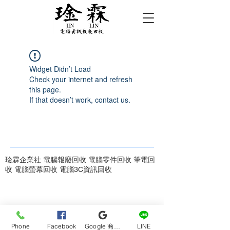
Widget Didn’t Load
Check your internet and refresh
this page.
If that doesn’t work, contact us.
琻霖企業社 電腦報廢回收 電腦零件回收 筆電回
收 電腦螢幕回收 電腦3C資訊回收
Phone
Facebook
Google 商家檔案
LINE